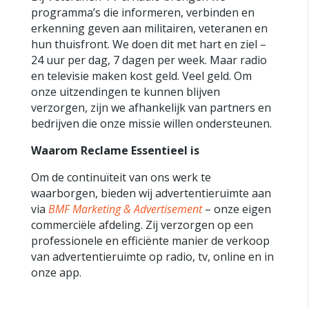
programma’s die informeren, verbinden en
erkenning geven aan militairen, veteranen en
hun thuisfront. We doen dit met hart en ziel –
24 uur per dag, 7 dagen per week. Maar radio
en televisie maken kost geld. Veel geld. Om
onze uitzendingen te kunnen blijven
verzorgen, zijn we afhankelijk van partners en
bedrijven die onze missie willen ondersteunen.
Waarom Reclame Essentieel is
Om de continuïteit van ons werk te
waarborgen, bieden wij advertentieruimte aan
via
BMF Marketing & Advertisement
– onze eigen
commerciële afdeling. Zij verzorgen op een
professionele en efficiënte manier de verkoop
van advertentieruimte op radio, tv, online en in
onze app.