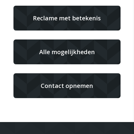
Reclame met betekenis
Alle mogelijkheden
Contact opnemen