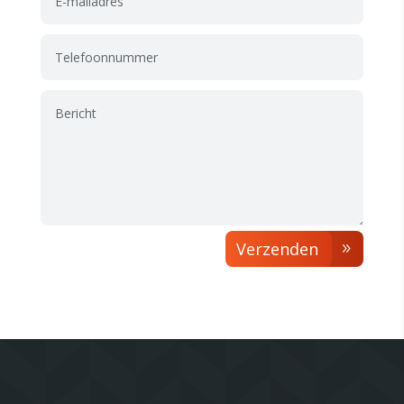
Verzenden