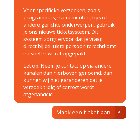
Voor specifieke verzoeken, zoals
programma’s, evenementen, tips of
andere gerichte onderwerpen, gebruik
je ons nieuwe ticketsysteem. Dit
systeem zorgt ervoor dat je vraag
direct bij de juiste persoon terechtkomt
en sneller wordt opgepakt.
Let op: Neem je contact op via andere
kanalen dan hierboven genoemd, dan
kunnen wij niet garanderen dat je
verzoek tijdig of correct wordt
afgehandeld.
Maak een ticket aan