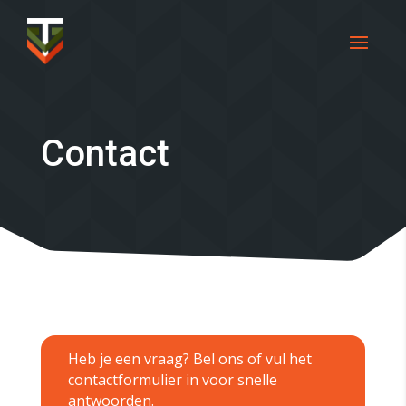
Contact
Heb je een vraag? Bel ons of vul het
contactformulier in voor snelle
antwoorden.