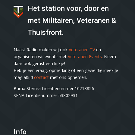
Het station voor, door en
met Militairen, Veteranen &
Thuisfront.
Naast Radio maken wij ook
Veteranen TV
en
organiseren wij events met
Veteranen Events
. Neem
daar ook gerust een kijkje!
Heb je een vraag, opmerking of een geweldig idee? Je
mag altijd
contact
met ons opnemen.
Buma Stemra Licentienummer 10718856
SENA Licentienummer 53802931
Info