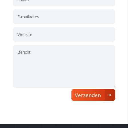
Verzenden