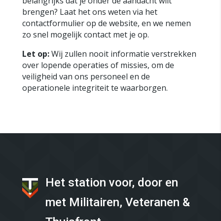
belangrijks dat je onder de aandacht wilt
brengen? Laat het ons weten via het
contactformulier op de website, en we nemen
zo snel mogelijk contact met je op.
Let op:
Wij zullen nooit informatie verstrekken
over lopende operaties of missies, om de
veiligheid van ons personeel en de
operationele integriteit te waarborgen.
Het station voor, door en
met Militairen, Veteranen &