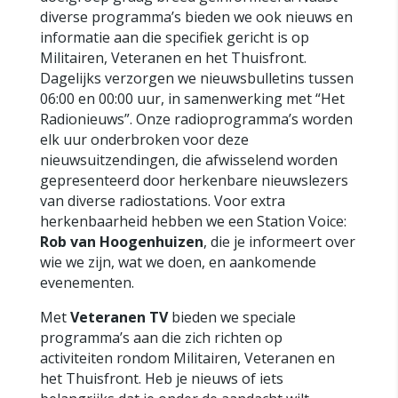
diverse programma’s bieden we ook nieuws en
informatie aan die specifiek gericht is op
Militairen, Veteranen en het Thuisfront.
Dagelijks verzorgen we nieuwsbulletins tussen
06:00 en 00:00 uur, in samenwerking met “Het
Radionieuws”. Onze radioprogramma’s worden
elk uur onderbroken voor deze
nieuwsuitzendingen, die afwisselend worden
gepresenteerd door herkenbare nieuwslezers
van diverse radiostations. Voor extra
herkenbaarheid hebben we een Station Voice:
Rob van Hoogenhuizen
, die je informeert over
wie we zijn, wat we doen, en aankomende
evenementen.
Met
Veteranen TV
bieden we speciale
programma’s aan die zich richten op
activiteiten rondom Militairen, Veteranen en
het Thuisfront. Heb je nieuws of iets