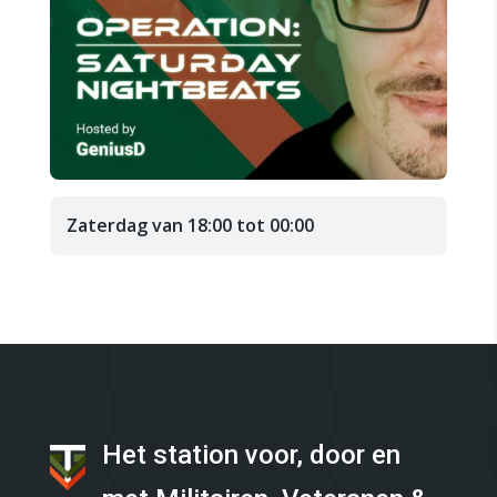
Zaterdag van 18:00 tot 00:00
Het station voor, door en