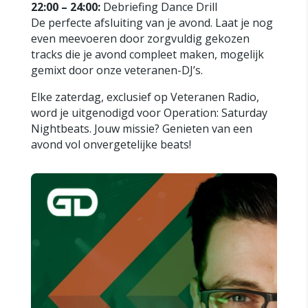
22:00 – 24:00:
Debriefing Dance Drill
De perfecte afsluiting van je avond. Laat je nog
even meevoeren door zorgvuldig gekozen
tracks die je avond compleet maken, mogelijk
gemixt door onze veteranen-DJ’s.
Elke zaterdag, exclusief op Veteranen Radio,
word je uitgenodigd voor Operation: Saturday
Nightbeats. Jouw missie? Genieten van een
avond vol onvergetelijke beats!