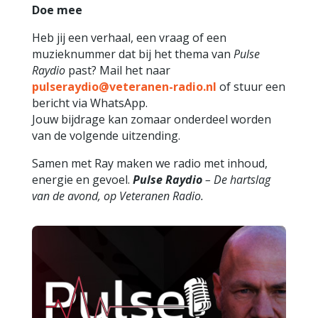
Doe mee
Heb jij een verhaal, een vraag of een
muzieknummer dat bij het thema van
Pulse
Raydio
past? Mail het naar
pulseraydio@veteranen-radio.nl
of stuur een
bericht via WhatsApp.
Jouw bijdrage kan zomaar onderdeel worden
van de volgende uitzending.
Samen met Ray maken we radio met inhoud,
energie en gevoel.
Pulse Raydio
– De hartslag
van de avond, op Veteranen Radio.