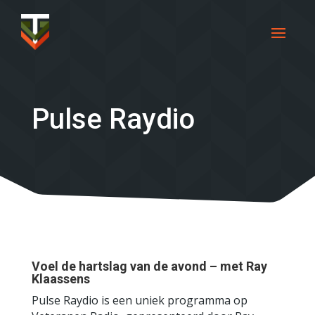
Pulse Raydio
Voel de hartslag van de avond – met Ray
Klaassens
Pulse Raydio is een uniek programma op