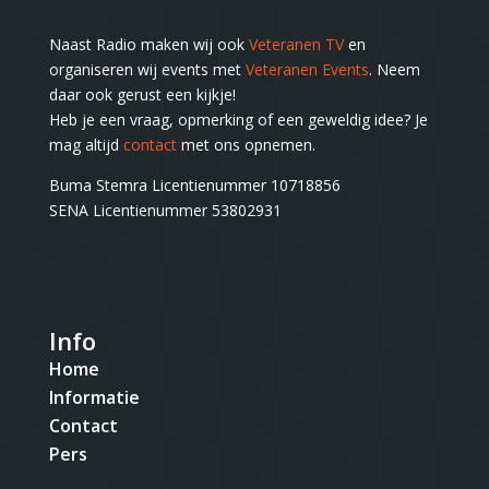
Naast Radio maken wij ook
Veteranen TV
en
organiseren wij events met
Veteranen Events
. Neem
daar ook gerust een kijkje!
Heb je een vraag, opmerking of een geweldig idee? Je
mag altijd
contact
met ons opnemen.
Buma Stemra Licentienummer 10718856
SENA Licentienummer 53802931
Info
Home
Informatie
Contact
Pers