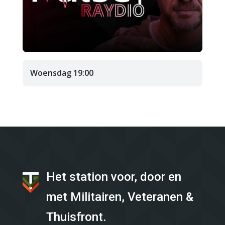
Woensdag 19:00
Het station voor, door en
met Militairen, Veteranen &
Thuisfront.