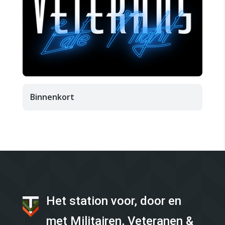
Binnenkort
Het station voor, door en
met Militairen, Veteranen &