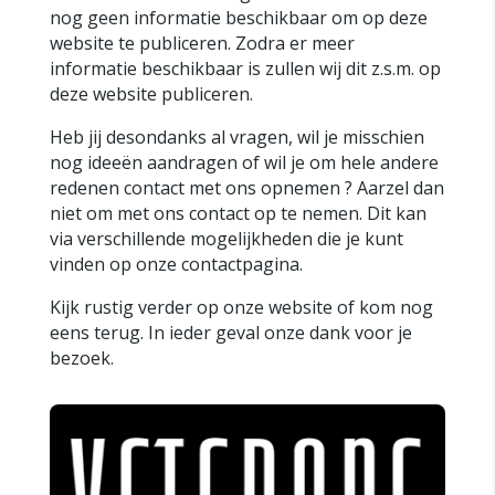
nog geen informatie beschikbaar om op deze
website te publiceren. Zodra er meer
informatie beschikbaar is zullen wij dit z.s.m. op
deze website publiceren.
Heb jij desondanks al vragen, wil je misschien
nog ideeën aandragen of wil je om hele andere
redenen contact met ons opnemen ? Aarzel dan
niet om met ons contact op te nemen. Dit kan
via verschillende mogelijkheden die je kunt
vinden op onze contactpagina.
Kijk rustig verder op onze website of kom nog
eens terug. In ieder geval onze dank voor je
bezoek.