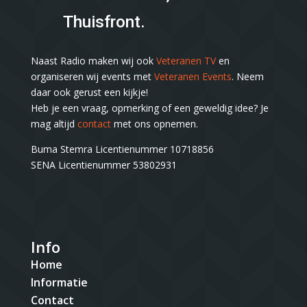
Thuisfront.
Naast Radio maken wij ook
Veteranen TV
en
organiseren wij events met
Veteranen Events
. Neem
daar ook gerust een kijkje!
Heb je een vraag, opmerking of een geweldig idee? Je
mag altijd
contact
met ons opnemen.
Buma Stemra Licentienummer 10718856
SENA Licentienummer 53802931
Info
Home
Informatie
Contact